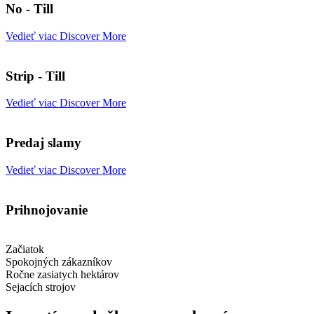
No - Till
Vedieť viac
Discover More
Strip - Till
Vedieť viac
Discover More
Predaj slamy
Vedieť viac
Discover More
Prihnojovanie
Začiatok
Spokojných zákazníkov
Ročne zasiatych hektárov
Sejacích strojov