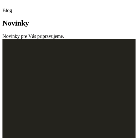
Blog
Novinky
Novinky pre Vás pripravujeme.